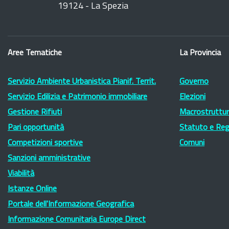
19124 - La Spezia
Aree Tematiche
La Provincia
Servizio Ambiente Urbanistica Pianif. Territ.
Governo
Servizio Edilizia e Patrimonio immobiliare
Elezioni
Gestione Rifiuti
Macrostruttura
Pari opportunità
Statuto e Re
Competizioni sportive
Comuni
Sanzioni amministrative
Viabilità
Istanze Online
Portale dell'Informazione Geografica
Informazione Comunitaria Europe Direct