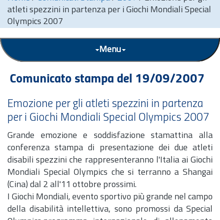
atleti spezzini in partenza per i Giochi Mondiali Special
Olympics 2007
Menu
Comunicato stampa del 19/09/2007
Emozione per gli atleti spezzini in partenza
per i Giochi Mondiali Special Olympics 2007
Grande emozione e soddisfazione stamattina alla
conferenza stampa di presentazione dei due atleti
disabili spezzini che rappresenteranno l'Italia ai Giochi
Mondiali Special Olympics che si terranno a Shangai
(Cina) dal 2 all'11 ottobre prossimi.
I Giochi Mondiali, evento sportivo più grande nel campo
della disabilità intellettiva, sono promossi da Special