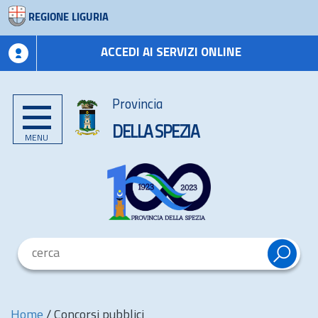
REGIONE LIGURIA
ACCEDI AI SERVIZI ONLINE
Provincia
DELLA SPEZIA
MENU
Home
/
Concorsi pubblici