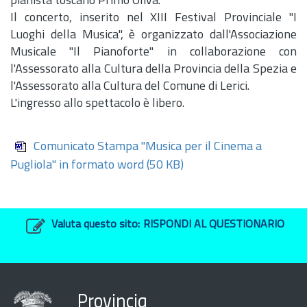
pianista toscano Primo Oliva.
Il concerto, inserito nel XIII Festival Provinciale "I
Luoghi della Musica", è organizzato dall'Associazione
Musicale "Il Pianoforte" in collaborazione con
l'Assessorato alla Cultura della Provincia della Spezia e
l'Assessorato alla Cultura del Comune di Lerici.
L'ingresso allo spettacolo è libero.
Comunicato Stampa "Musica per il Cinema a
Pugliola" in formato word
(50 KB)
Valuta questo sito:
RISPONDI AL QUESTIONARIO
Provincia