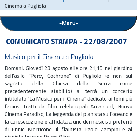
Cinema a Pugliola
Menu
COMUNICATO STAMPA - 22/08/2007
Musica per il Cinema a Pugliola
Domani, Giovedì 23 agosto alle ore 21,15 nel giardino
dell'asilo "Percy Cochrane" di Pugliola (e non sul
sagrato della Chiesa della Serra come
precedentemente stabilito) si terrà un concerto
intitolato "La Musica per il Cinema" dedicato ai temi più
famosi tratti da film celebri,quali Amarcord, Nuovo
Cinema Paradiso, La leggenda del pianista sull'oceano e
la cui esecuzione è affidata a uno dei musicisti preferiti
di Ennio Morricone, il flautista Paolo Zampini e al